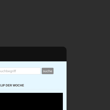
CLIP DER WOCHE