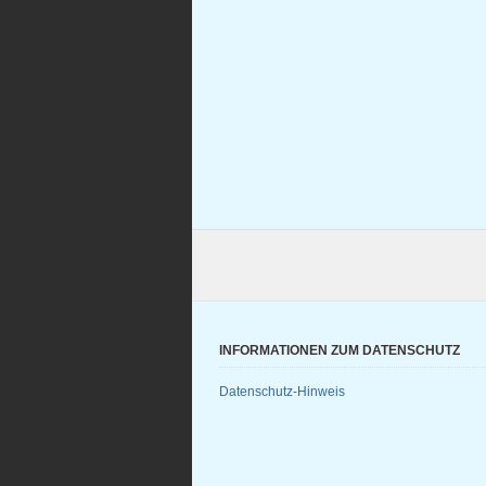
INFORMATIONEN ZUM DATENSCHUTZ
Datenschutz-Hinweis