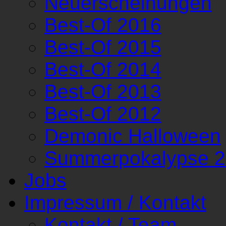
Neuerscheinungen
Best-Of 2016
Best-Of 2015
Best-Of 2014
Best-Of 2013
Best-Of 2012
Demonic Halloween
Summerpokalypse 
Jobs
Impressum / Kontakt
Kontakt / Team