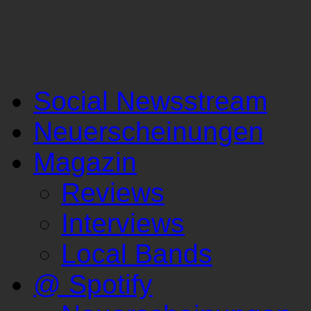
Social Newsstream
Neuerscheinungen
Magazin
Reviews
Interviews
Local Bands
@ Spotify