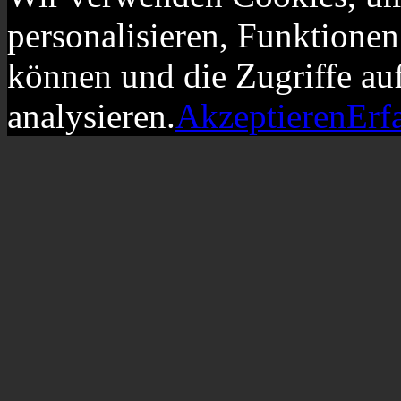
personalisieren, Funktionen
können und die Zugriffe au
analysieren.
Akzeptieren
Erf