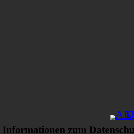
Informationen zum Datenschu