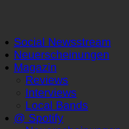
Social Newsstream
Neuerscheinungen
Magazin
Reviews
Interviews
Local Bands
@ Spotify