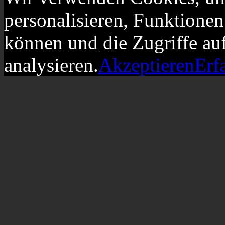
personalisieren, Funktionen
können und die Zugriffe au
analysieren.
Akzeptieren
Erf