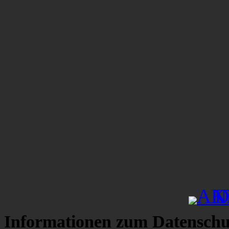
Informationen zum Datenschu