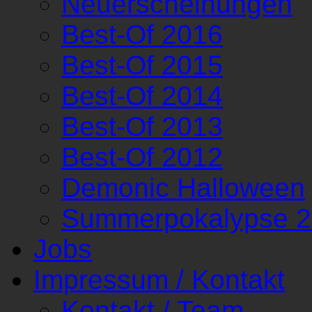
Neuerscheinungen
Best-Of 2016
Best-Of 2015
Best-Of 2014
Best-Of 2013
Best-Of 2012
Demonic Halloween
Summerpokalypse 
Jobs
Impressum / Kontakt
Kontakt / Team