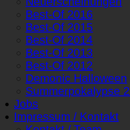
Neuerscheinungen
Best-Of 2016
Best-Of 2015
Best-Of 2014
Best-Of 2013
Best-Of 2012
Demonic Halloween
Summerpokalypse 
Jobs
Impressum / Kontakt
Kontakt / Team