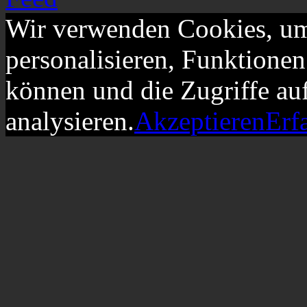
Wir verwenden Cookies, um
personalisieren, Funktionen
können und die Zugriffe au
analysieren.
Akzeptieren
Erf