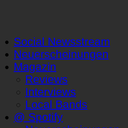
Social Newsstream
Neuerscheinungen
Magazin
Reviews
Interviews
Local Bands
@ Spotify