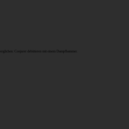
 verglichen: Conjurer debütieren mit einem Dampfhammer.