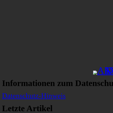
Informationen zum Datenschu
Datenschutz-Hinweis
Letzte Artikel