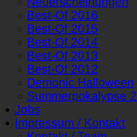
Neuerscheinungen
Best-Of 2016
Best-Of 2015
Best-Of 2014
Best-Of 2013
Best-Of 2012
Demonic Halloween
Summerpokalypse 
Jobs
Impressum / Kontakt
Kontakt / Team