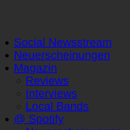
Social Newsstream
Neuerscheinungen
Magazin
Reviews
Interviews
Local Bands
@ Spotify