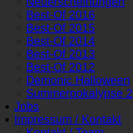
Neuerscheinungen
Best-Of 2016
Best-Of 2015
Best-Of 2014
Best-Of 2013
Best-Of 2012
Demonic Halloween
Summerpokalypse 
Jobs
Impressum / Kontakt
Kontakt / Team