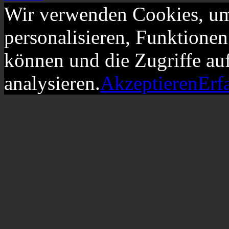
Wir verwenden Cookies, um
personalisieren, Funktionen
können und die Zugriffe au
analysieren.
Akzeptieren
Erf