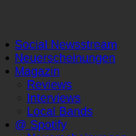
Social Newsstream
Neuerscheinungen
Magazin
Reviews
Interviews
Local Bands
@ Spotify