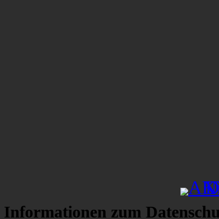
Informationen zum Datenschu