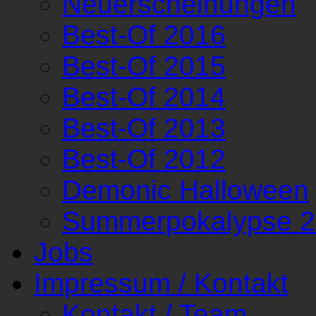
Neuerscheinungen
Best-Of 2016
Best-Of 2015
Best-Of 2014
Best-Of 2013
Best-Of 2012
Demonic Halloween
Summerpokalypse 
Jobs
Impressum / Kontakt
Kontakt / Team