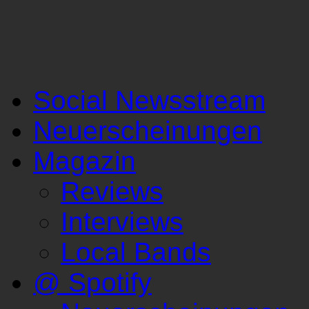
Social Newsstream
Neuerscheinungen
Magazin
Reviews
Interviews
Local Bands
@ Spotify