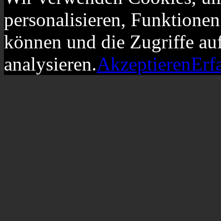
personalisieren, Funktionen
können und die Zugriffe au
analysieren.
Akzeptieren
Erf