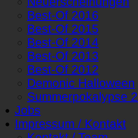
Neuerscheinungen
Best-Of 2016
Best-Of 2015
Best-Of 2014
Best-Of 2013
Best-Of 2012
Demonic Halloween
Summerpokalypse 
Jobs
Impressum / Kontakt
Kontakt / Team