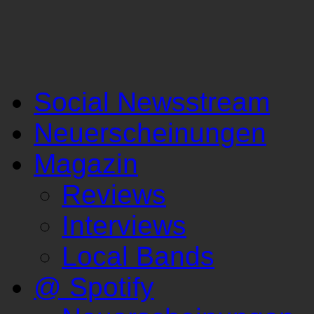
Social Newsstream
Neuerscheinungen
Magazin
Reviews
Interviews
Local Bands
@ Spotify