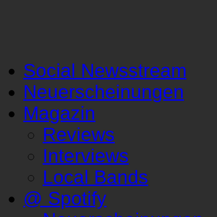
Social Newsstream
Neuerscheinungen
Magazin
Reviews
Interviews
Local Bands
@ Spotify