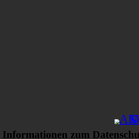
Informationen zum Datenschu