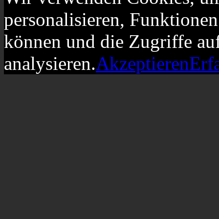
personalisieren, Funktionen
können und die Zugriffe au
analysieren.
Akzeptieren
Erf