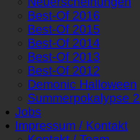
Neuerscheinungen
Best-Of 2016
Best-Of 2015
Best-Of 2014
Best-Of 2013
Best-Of 2012
Demonic Halloween
Summerpokalypse 
Jobs
Impressum / Kontakt
Kontakt / Team