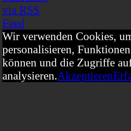
Wir verwenden Cookies, um
personalisieren, Funktionen
können und die Zugriffe au
analysieren.
Akzeptieren
Erf