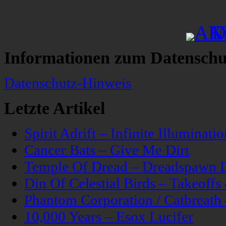
Informationen zum Datenschu
Datenschutz-Hinweis
Letzte Artikel
Spirit Adrift – Infinite Illuminatio
Cancer Bats – Give Me Dirt
Temple Of Dread – Dreadspawn 
Din Of Celestial Birds – Takeoff
Phantom Corporation / Catbreat
10,000 Years – Esox Lucifer