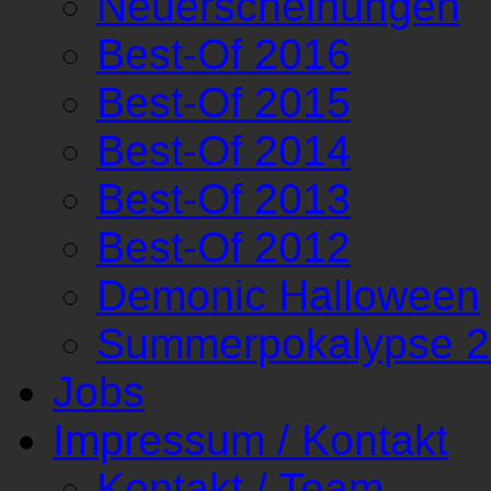
Neuerscheinungen
Best-Of 2016
Best-Of 2015
Best-Of 2014
Best-Of 2013
Best-Of 2012
Demonic Halloween
Summerpokalypse 
Jobs
Impressum / Kontakt
Kontakt / Team