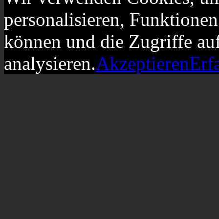
personalisieren, Funktionen
können und die Zugriffe au
analysieren.
Akzeptieren
Erf