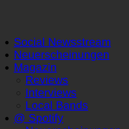
Social Newsstream
Neuerscheinungen
Magazin
Reviews
Interviews
Local Bands
@ Spotify