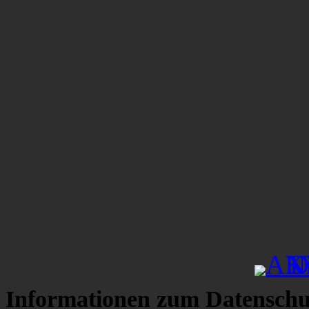
Informationen zum Datenschu