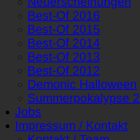
Neuerscheinungen
Best-Of 2016
Best-Of 2015
Best-Of 2014
Best-Of 2013
Best-Of 2012
Demonic Halloween
Summerpokalypse 
Jobs
Impressum / Kontakt
Kontakt / Team