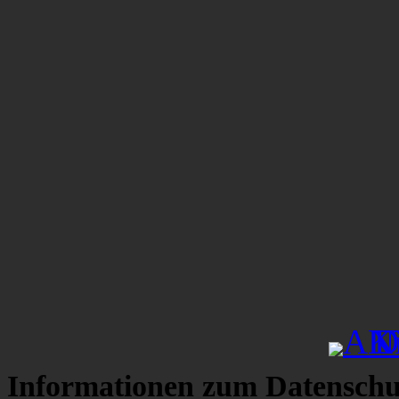
Informationen zum Datenschu