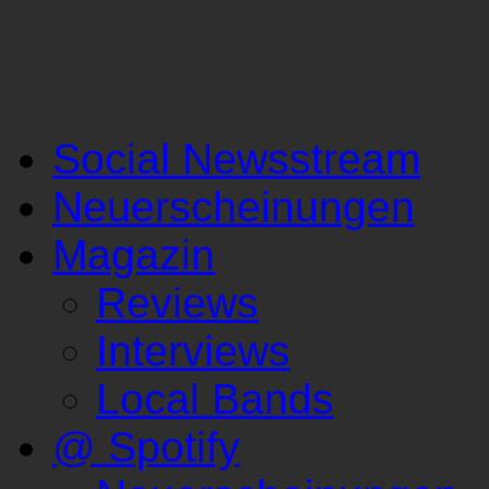
Social Newsstream
Neuerscheinungen
Magazin
Reviews
Interviews
Local Bands
@ Spotify