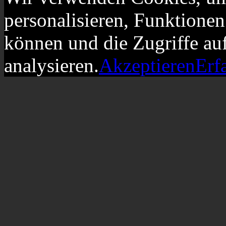
personalisieren, Funktionen
können und die Zugriffe au
analysieren.
Akzeptieren
Erf