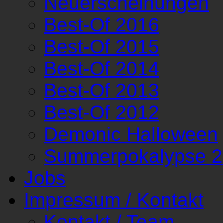
Neuerscheinungen
Best-Of 2016
Best-Of 2015
Best-Of 2014
Best-Of 2013
Best-Of 2012
Demonic Halloween
Summerpokalypse 
Jobs
Impressum / Kontakt
Kontakt / Team