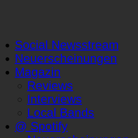
Social Newsstream
Neuerscheinungen
Magazin
Reviews
Interviews
Local Bands
@ Spotify