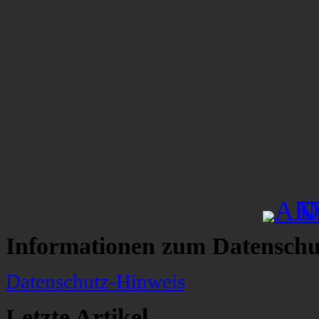
Informationen zum Datenschu
Datenschutz-Hinweis
Letzte Artikel