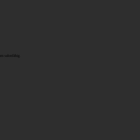
um salonfähig.