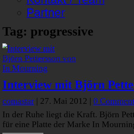
Partner
Tag: progressive
Interview mit Björn Pett
comastar
|
27. Mai 2012
|
0 Comment
In der Ruhe liegt die Kraft. Björn Pet
für eine Platte der Marke In Mourning