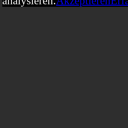
analysieren.
Akzeptieren
Erf