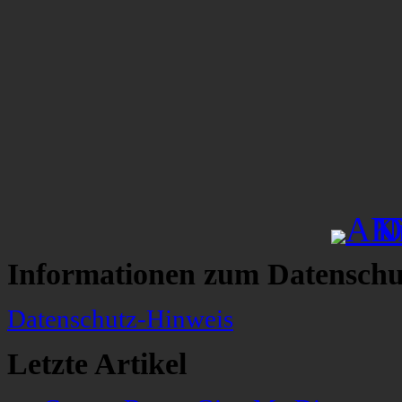
Informationen zum Datenschu
Datenschutz-Hinweis
Letzte Artikel