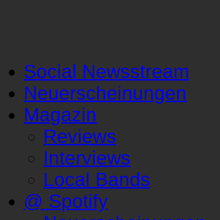
Social Newsstream
Neuerscheinungen
Magazin
Reviews
Interviews
Local Bands
@ Spotify