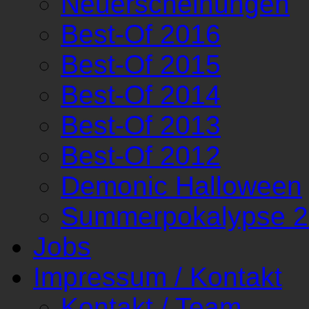
Neuerscheinungen
Best-Of 2016
Best-Of 2015
Best-Of 2014
Best-Of 2013
Best-Of 2012
Demonic Halloween
Summerpokalypse 
Jobs
Impressum / Kontakt
Kontakt / Team