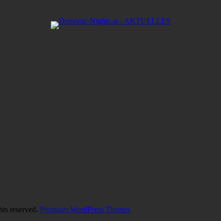
hts reserved.
Premium WordPress Themes