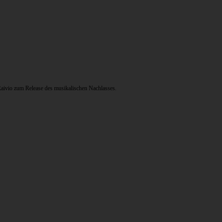
 Raivio zum Release des musikalischen Nachlasses.