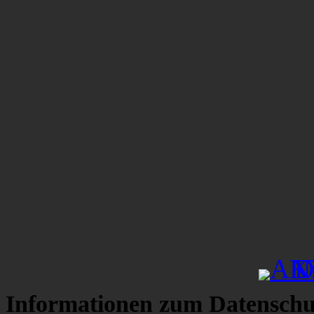
Informationen zum Datenschu