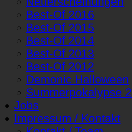
Neuerscheinungen
Best-Of 2016
Best-Of 2015
Best-Of 2014
Best-Of 2013
Best-Of 2012
Demonic Halloween
Summerpokalypse 
Jobs
Impressum / Kontakt
Kontakt / Team