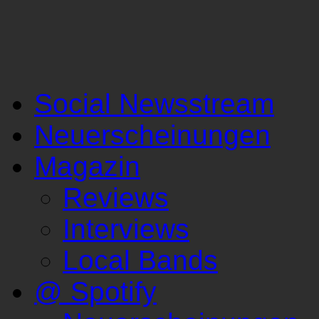
Social Newsstream
Neuerscheinungen
Magazin
Reviews
Interviews
Local Bands
@ Spotify