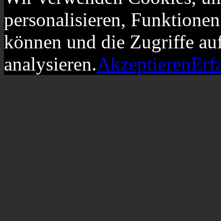
personalisieren, Funktionen
können und die Zugriffe au
analysieren.
Akzeptieren
Erf