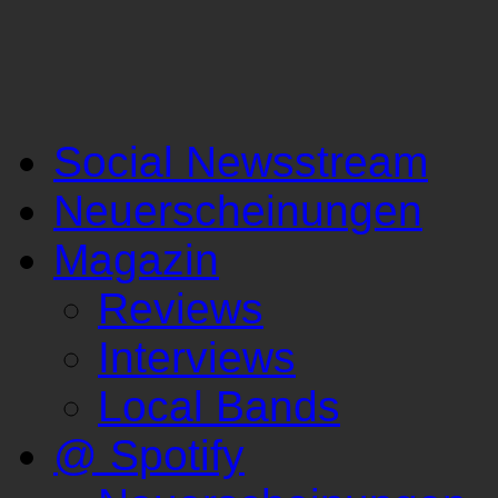
Social Newsstream
Neuerscheinungen
Magazin
Reviews
Interviews
Local Bands
@ Spotify