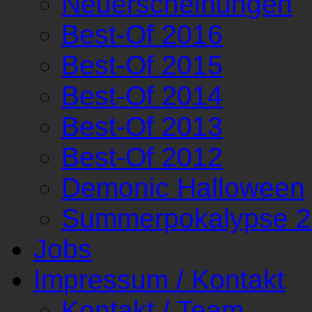
Neuerscheinungen
Best-Of 2016
Best-Of 2015
Best-Of 2014
Best-Of 2013
Best-Of 2012
Demonic Halloween
Summerpokalypse 
Jobs
Impressum / Kontakt
Kontakt / Team