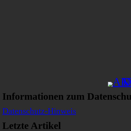
Informationen zum Datenschu
Datenschutz-Hinweis
Letzte Artikel