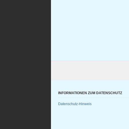
INFORMATIONEN ZUM DATENSCHUTZ
Datenschutz-Hinweis