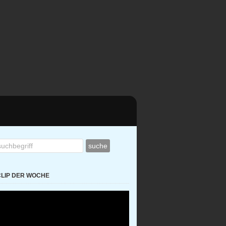
CLIP DER WOCHE