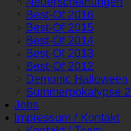
Neuerscheinungen
Best-Of 2016
Best-Of 2015
Best-Of 2014
Best-Of 2013
Best-Of 2012
Demonic Halloween
Summerpokalypse 
Jobs
Impressum / Kontakt
Kontakt / Team