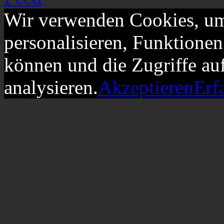
Wir verwenden Cookies, um
personalisieren, Funktionen
können und die Zugriffe au
analysieren.
Akzeptieren
Erf