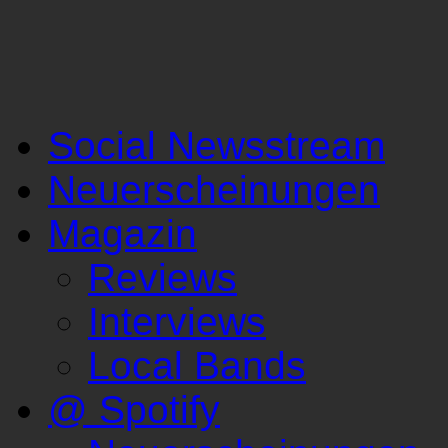
Social Newsstream
Neuerscheinungen
Magazin
Reviews
Interviews
Local Bands
@ Spotify