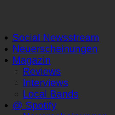
Social Newsstream
Neuerscheinungen
Magazin
Reviews
Interviews
Local Bands
@ Spotify