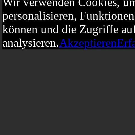
Wir verwenden Cookies, um
personalisieren, Funktionen
können und die Zugriffe au
analysieren.
Akzeptieren
Erf