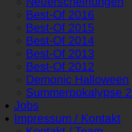
Neuerscheinungen
Best-Of 2016
Best-Of 2015
Best-Of 2014
Best-Of 2013
Best-Of 2012
Demonic Halloween
Summerpokalypse 
Jobs
Impressum / Kontakt
Kontakt / Team