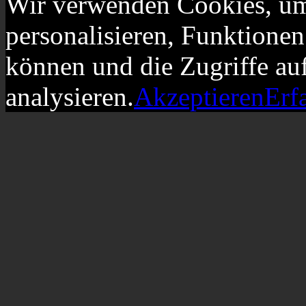
Wir verwenden Cookies, um
personalisieren, Funktionen
können und die Zugriffe au
analysieren.
Akzeptieren
Erf