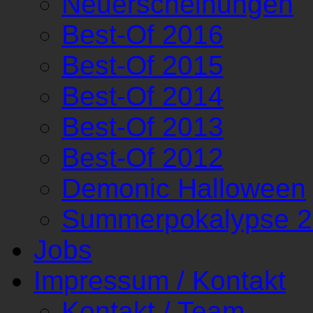
Neuerscheinungen
Best-Of 2016
Best-Of 2015
Best-Of 2014
Best-Of 2013
Best-Of 2012
Demonic Halloween
Summerpokalypse 
Jobs
Impressum / Kontakt
Kontakt / Team