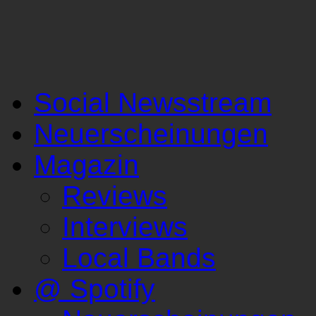
Social Newsstream
Neuerscheinungen
Magazin
Reviews
Interviews
Local Bands
@ Spotify