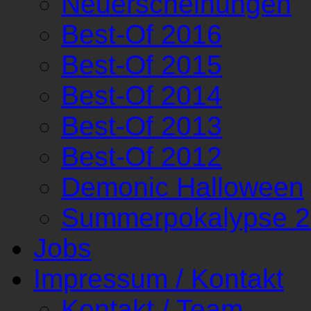
Neuerscheinungen
Best-Of 2016
Best-Of 2015
Best-Of 2014
Best-Of 2013
Best-Of 2012
Demonic Halloween
Summerpokalypse 
Jobs
Impressum / Kontakt
Kontakt / Team