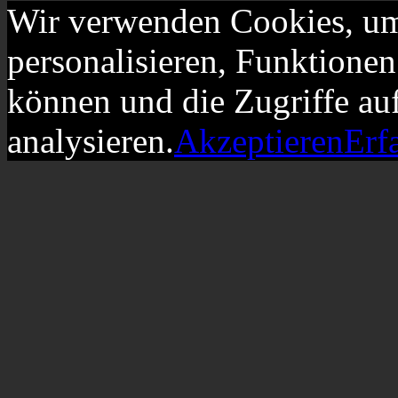
Wir verwenden Cookies, um
personalisieren, Funktionen
können und die Zugriffe au
analysieren.
Akzeptieren
Erf