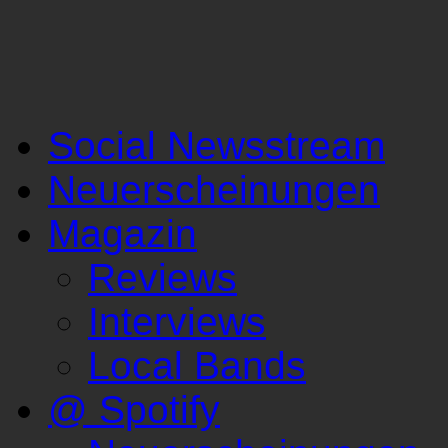
Social Newsstream
Neuerscheinungen
Magazin
Reviews
Interviews
Local Bands
@ Spotify