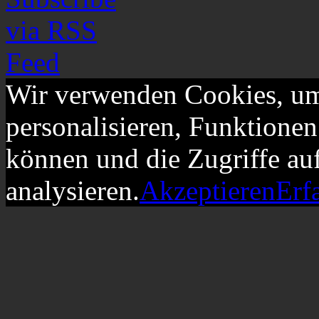
Wir verwenden Cookies, um
personalisieren, Funktionen
können und die Zugriffe au
analysieren.
Akzeptieren
Erf