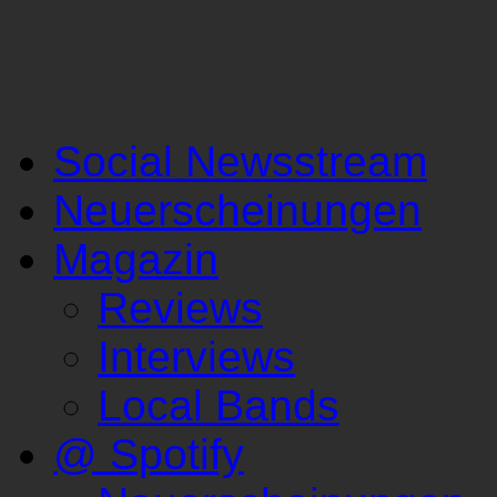
Social Newsstream
Neuerscheinungen
Magazin
Reviews
Interviews
Local Bands
@ Spotify