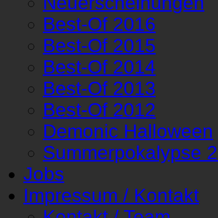
Neuerscheinungen
Best-Of 2016
Best-Of 2015
Best-Of 2014
Best-Of 2013
Best-Of 2012
Demonic Halloween
Summerpokalypse 
Jobs
Impressum / Kontakt
Kontakt / Team