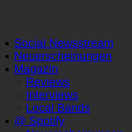
Social Newsstream
Neuerscheinungen
Magazin
Reviews
Interviews
Local Bands
@ Spotify