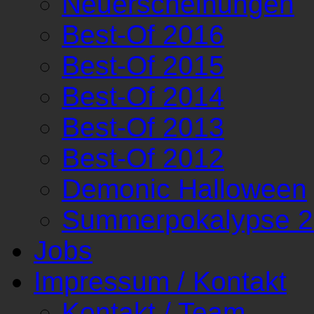
Neuerscheinungen
Best-Of 2016
Best-Of 2015
Best-Of 2014
Best-Of 2013
Best-Of 2012
Demonic Halloween
Summerpokalypse 
Jobs
Impressum / Kontakt
Kontakt / Team