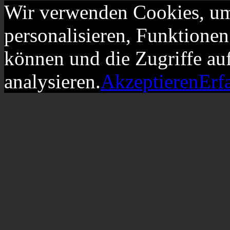
Wir verwenden Cookies, um
personalisieren, Funktionen
können und die Zugriffe au
analysieren.
Akzeptieren
Erf