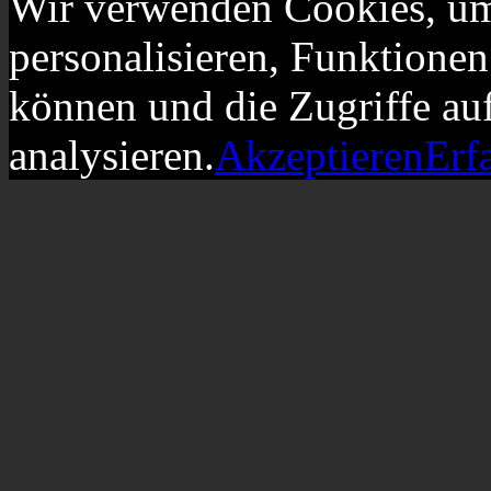
Wir verwenden Cookies, um
personalisieren, Funktionen
können und die Zugriffe au
analysieren.
Akzeptieren
Erf