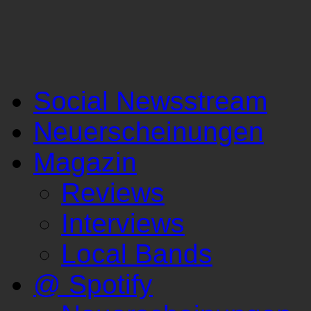
Social Newsstream
Neuerscheinungen
Magazin
Reviews
Interviews
Local Bands
@ Spotify