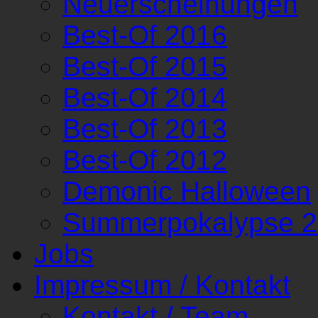
Neuerscheinungen
Best-Of 2016
Best-Of 2015
Best-Of 2014
Best-Of 2013
Best-Of 2012
Demonic Halloween
Summerpokalypse 
Jobs
Impressum / Kontakt
Kontakt / Team