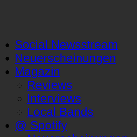
Social Newsstream
Neuerscheinungen
Magazin
Reviews
Interviews
Local Bands
@ Spotify