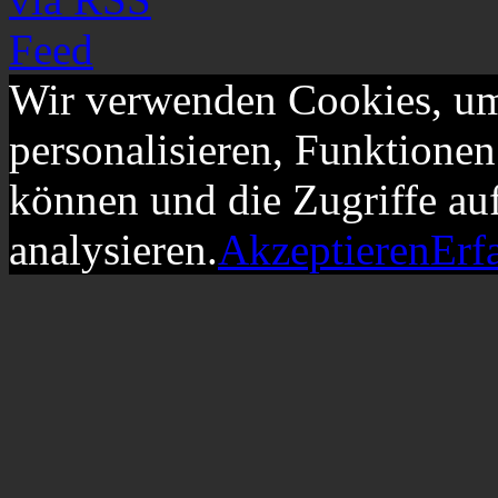
Wir verwenden Cookies, um
personalisieren, Funktionen
können und die Zugriffe au
analysieren.
Akzeptieren
Erf