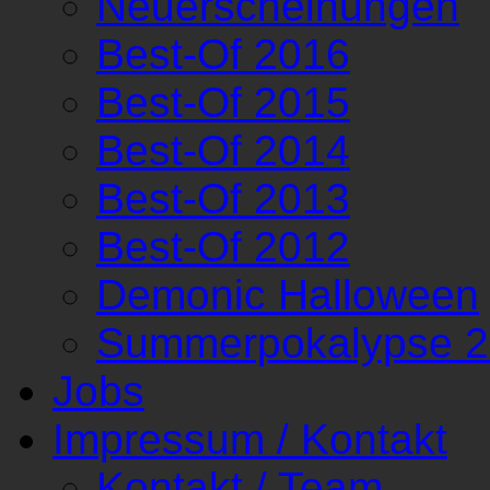
Neuerscheinungen
Best-Of 2016
Best-Of 2015
Best-Of 2014
Best-Of 2013
Best-Of 2012
Demonic Halloween
Summerpokalypse 
Jobs
Impressum / Kontakt
Kontakt / Team