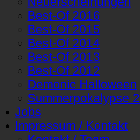
Neuerscheinungen
Best-Of 2016
Best-Of 2015
Best-Of 2014
Best-Of 2013
Best-Of 2012
Demonic Halloween
Summerpokalypse 
Jobs
Impressum / Kontakt
Kontakt / Team