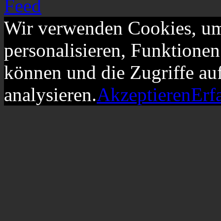
Wir verwenden Cookies, um
personalisieren, Funktionen
können und die Zugriffe au
analysieren.
Akzeptieren
Erf