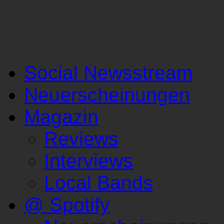
Social Newsstream
Neuerscheinungen
Magazin
Reviews
Interviews
Local Bands
@ Spotify