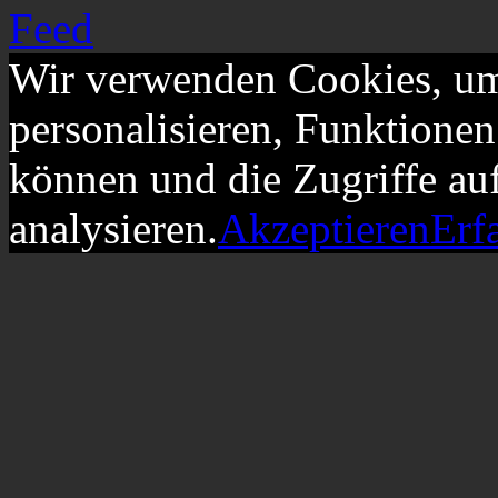
Wir verwenden Cookies, um
personalisieren, Funktionen
können und die Zugriffe au
analysieren.
Akzeptieren
Erf