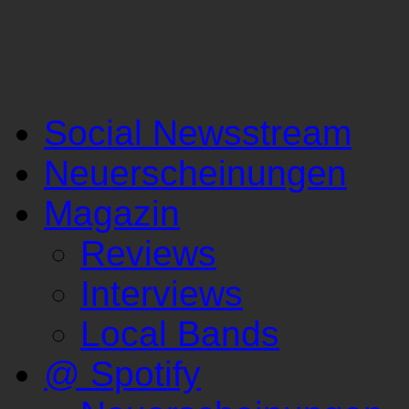
Social Newsstream
Neuerscheinungen
Magazin
Reviews
Interviews
Local Bands
@ Spotify