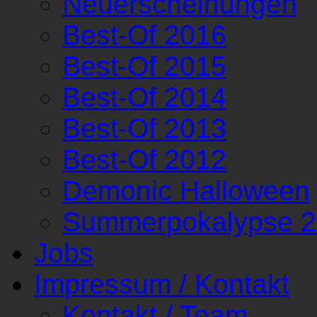
Neuerscheinungen
Best-Of 2016
Best-Of 2015
Best-Of 2014
Best-Of 2013
Best-Of 2012
Demonic Halloween
Summerpokalypse 
Jobs
Impressum / Kontakt
Kontakt / Team