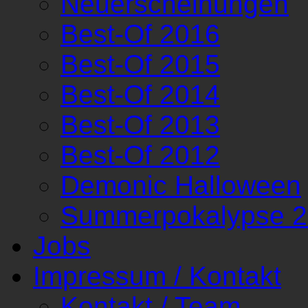
Neuerscheinungen
Best-Of 2016
Best-Of 2015
Best-Of 2014
Best-Of 2013
Best-Of 2012
Demonic Halloween
Summerpokalypse 
Jobs
Impressum / Kontakt
Kontakt / Team