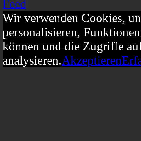
Wir verwenden Cookies, um
personalisieren, Funktionen
können und die Zugriffe au
analysieren.
Akzeptieren
Erf