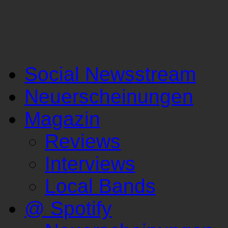
Social Newsstream
Neuerscheinungen
Magazin
Reviews
Interviews
Local Bands
@ Spotify