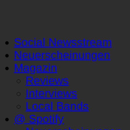
Social Newsstream
Neuerscheinungen
Magazin
Reviews
Interviews
Local Bands
@ Spotify