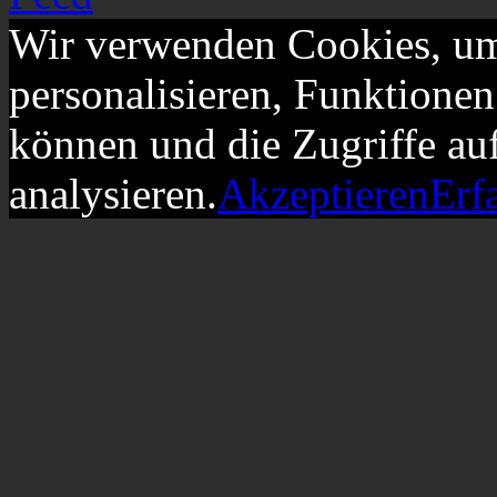
Wir verwenden Cookies, um
personalisieren, Funktionen
können und die Zugriffe au
analysieren.
Akzeptieren
Erf