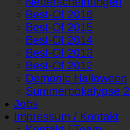
Neuerscheinungen
Best-Of 2016
Best-Of 2015
Best-Of 2014
Best-Of 2013
Best-Of 2012
Demonic Halloween
Summerpokalypse 
Jobs
Impressum / Kontakt
Kontakt / Team