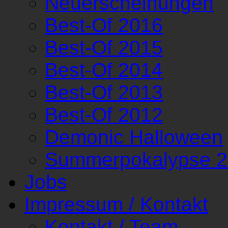
Neuerscheinungen
Best-Of 2016
Best-Of 2015
Best-Of 2014
Best-Of 2013
Best-Of 2012
Demonic Halloween
Summerpokalypse 
Jobs
Impressum / Kontakt
Kontakt / Team