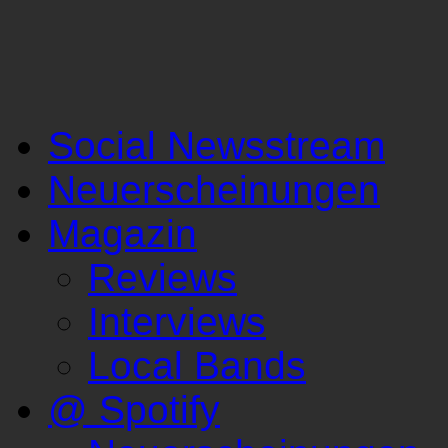
Social Newsstream
Neuerscheinungen
Magazin
Reviews
Interviews
Local Bands
@ Spotify