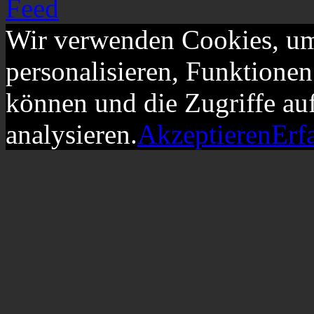
Wir verwenden Cookies, um
personalisieren, Funktionen
können und die Zugriffe au
analysieren.
Akzeptieren
Erf