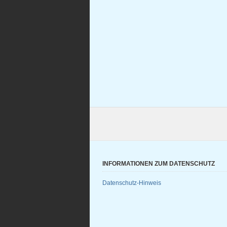
INFORMATIONEN ZUM DATENSCHUTZ
Datenschutz-Hinweis