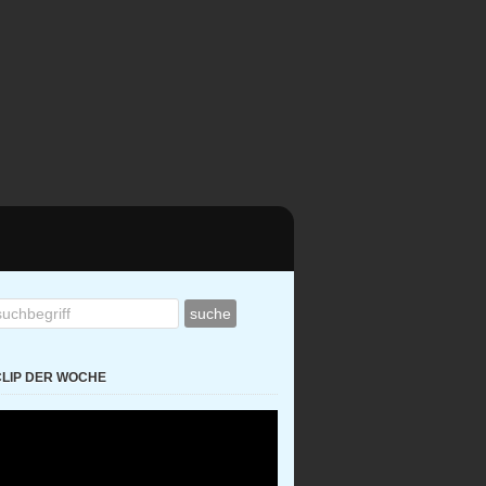
CLIP DER WOCHE