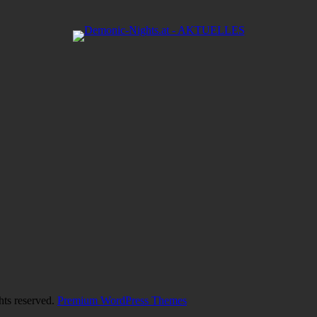
hts reserved.
Premium WordPress Themes