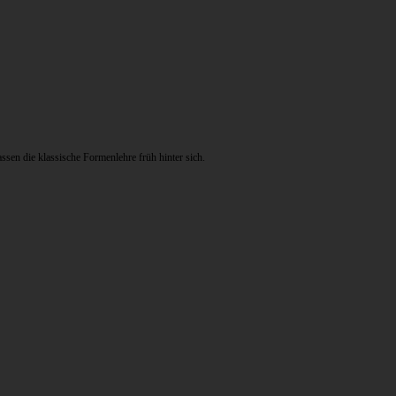
sen die klassische Formenlehre früh hinter sich.