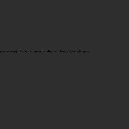
nenz als Cast The Stone nun schwedischen Death-Metal-Klängen.