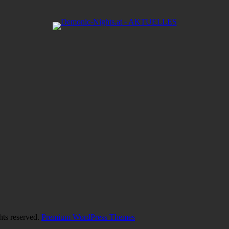
hts reserved.
Premium WordPress Themes